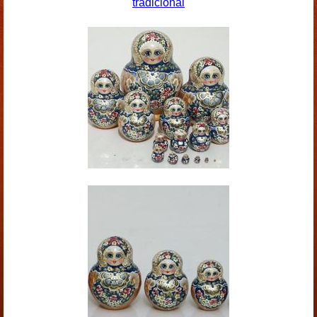
tradicional