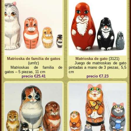
Matrioska de familia de gatos
Matrioska de gato
(3121)
(umfz)
Juego de matrioskas de gato
Matrioskas de familia de
pintadas a mano de 3 piezas, 5,5
gatos – 5 piezas, 11 cm
cm
precio €25.41
precio €7.23