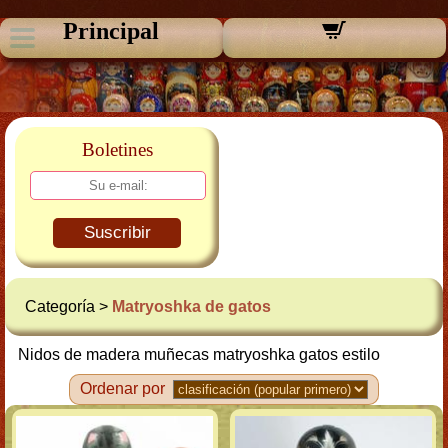
Principal
Boletines
Suscribir
Categoría >
Matryoshka de gatos
Nidos de madera muñecas matryoshka gatos estilo
Ordenar por