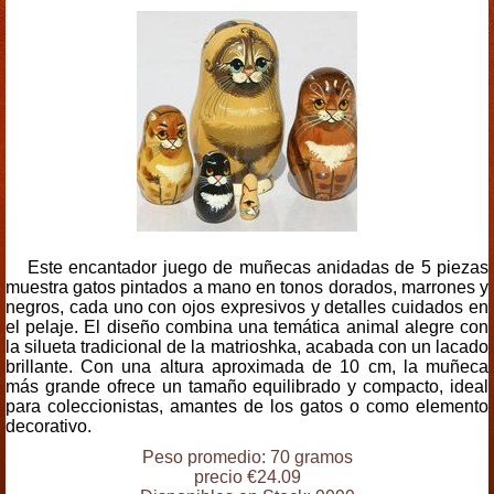
Este encantador juego de muñecas anidadas de 5 piezas
muestra gatos pintados a mano en tonos dorados, marrones y
negros, cada uno con ojos expresivos y detalles cuidados en
el pelaje. El diseño combina una temática animal alegre con
la silueta tradicional de la matrioshka, acabada con un lacado
brillante. Con una altura aproximada de 10 cm, la muñeca
más grande ofrece un tamaño equilibrado y compacto, ideal
para coleccionistas, amantes de los gatos o como elemento
decorativo.
Peso promedio: 70 gramos
precio €24.09