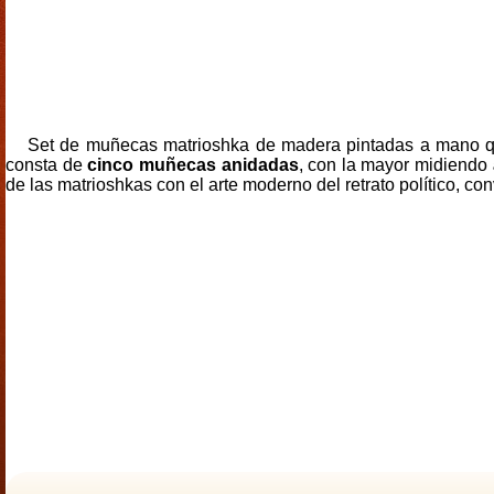
Set de muñecas matrioshka de madera pintadas a mano 
consta de
cinco muñecas anidadas
, con la mayor midiendo
de las matrioshkas con el arte moderno del retrato político, con