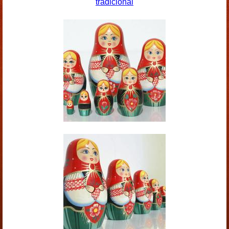
tradicional