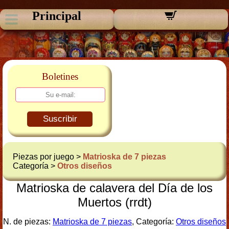
Principal
Boletines
Suscribir
Piezas por juego >
Matrioska de 7 piezas
Categoría >
Otros diseños
Matrioska de calavera del Día de los
Muertos (rrdt)
N. de piezas:
Matrioska de 7 piezas
, Categoría:
Otros diseños