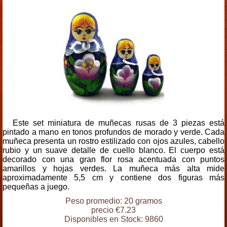
Este set miniatura de muñecas rusas de 3 piezas está
pintado a mano en tonos profundos de morado y verde. Cada
muñeca presenta un rostro estilizado con ojos azules, cabello
rubio y un suave detalle de cuello blanco. El cuerpo está
decorado con una gran flor rosa acentuada con puntos
amarillos y hojas verdes. La muñeca más alta mide
aproximadamente 5,5 cm y contiene dos figuras más
pequeñas a juego.
Peso promedio: 20 gramos
precio €7.23
Disponibles en Stock: 9860