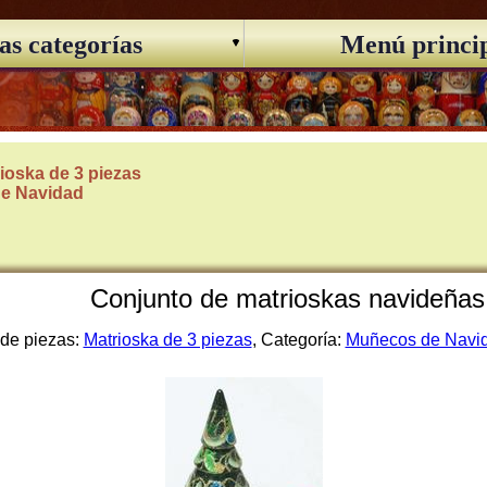
as categorías
Menú princi
ioska de 3 piezas
e Navidad
Conjunto de matrioskas navideñas 
 de piezas:
Matrioska de 3 piezas
, Categoría:
Muñecos de Navi