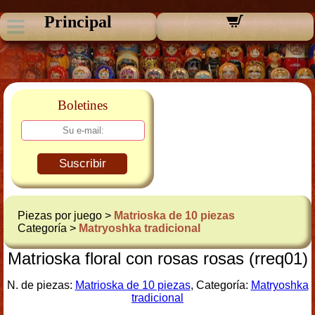
Principal
Boletines
Suscribir
Piezas por juego >
Matrioska de 10 piezas
Categoría >
Matryoshka tradicional
Matrioska floral con rosas rosas (rreq01)
N. de piezas:
Matrioska de 10 piezas
, Categoría:
Matryoshka
tradicional