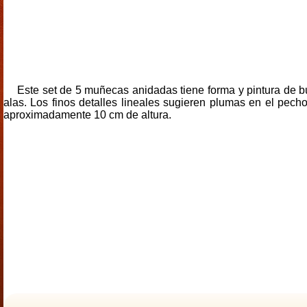
Este set de 5 muñecas anidadas tiene forma y pintura de 
alas. Los finos detalles lineales sugieren plumas en el pe
aproximadamente 10 cm de altura.