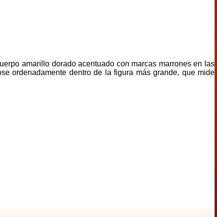
 cuerpo amarillo dorado acentuado con marcas marrones en las
dose ordenadamente dentro de la figura más grande, que mide