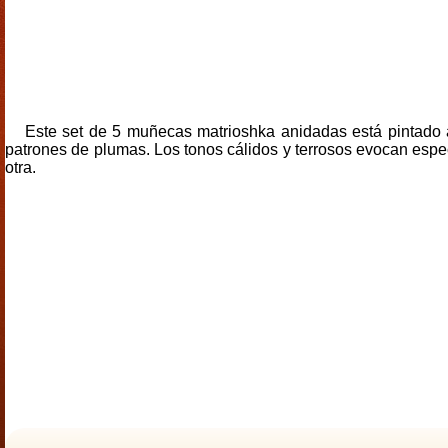
Este set de 5 muñecas matrioshka anidadas está pintado 
patrones de plumas. Los tonos cálidos y terrosos evocan es
otra.