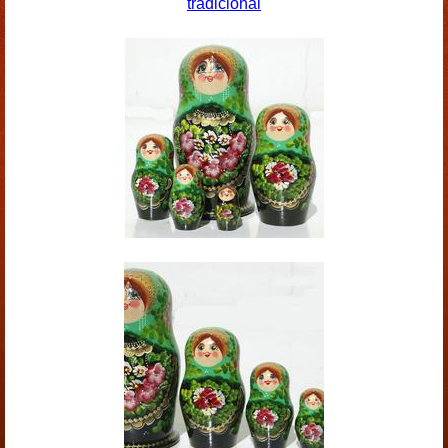
tradicional