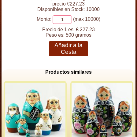
precio €227.23
Disponibles en Stock: 10000
Monto:
(max 10000)
Precio de 1 es:
€ 227.23
Peso es:
500 gramos
Añadir a la
Cesta
Productos similares