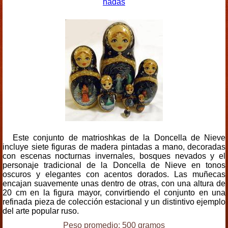
hadas
Este conjunto de matrioshkas de la Doncella de Nieve
incluye siete figuras de madera pintadas a mano, decoradas
con escenas nocturnas invernales, bosques nevados y el
personaje tradicional de la Doncella de Nieve en tonos
oscuros y elegantes con acentos dorados. Las muñecas
encajan suavemente unas dentro de otras, con una altura de
20 cm en la figura mayor, convirtiendo el conjunto en una
refinada pieza de colección estacional y un distintivo ejemplo
del arte popular ruso.
Peso promedio: 500 gramos