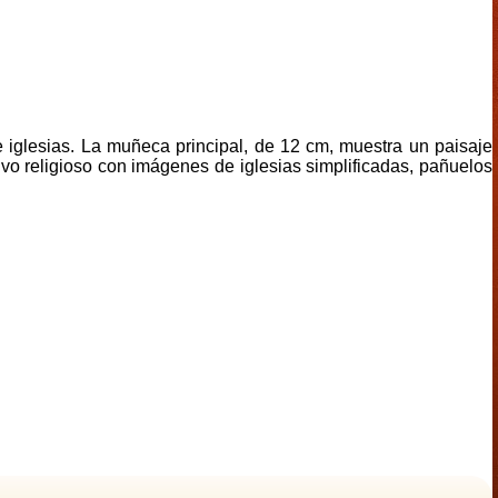
e iglesias. La muñeca principal, de 12 cm, muestra un paisaje
vo religioso con imágenes de iglesias simplificadas, pañuelos