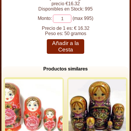
precio €16.32
Disponibles en Stock: 995
Monto:
(max 995)
Precio de 1 es:
€ 16.32
Peso es:
50 gramos
Añadir a la
Cesta
Productos similares