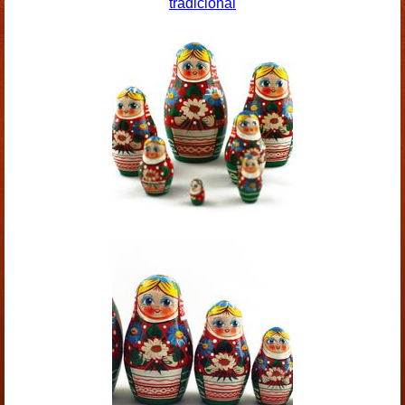
tradicional