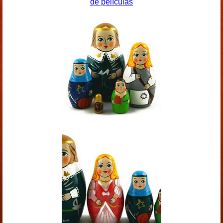
de películas