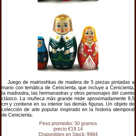
Juego de matrioshkas de madera de 5 piezas pintadas a
mano con temática de Cenicienta, que incluye a Cenicienta,
la madrastra, las hermanastras y otros personajes del cuento
clásico. La muñeca más grande mide aproximadamente 9,5
cm y contiene en su interior las demás figuras. Un objeto de
colección de arte popular inspirado en la historia atemporal
de Cenicienta.
Peso promedio: 50 gramos
precio €18.14
Disponibles en Stock: 9984