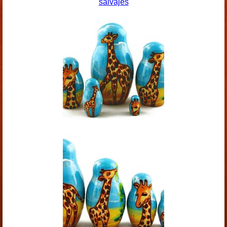
salvajes