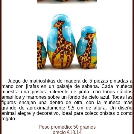
Juego de matrioshkas de madera de 5 piezas pintadas a
mano con jirafas en un paisaje de sabana. Cada muñeca
muestra una postura diferente de jirafa, con tonos cálidos
amarillos y marrones sobre un fondo de cielo azul. Todas las
figuras encajan una dentro de otra, con la muñeca más
grande de aproximadamente 9,5 cm de altura. Un diseño
animal alegre y decorativo, ideal para coleccionistas o como
regalo.
Peso promedio: 50 gramos
precio €18.14