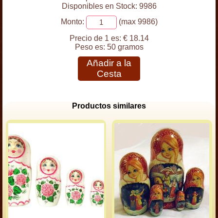
Disponibles en Stock: 9986
Monto:
(max 9986)
Precio de 1 es:
€ 18.14
Peso es:
50 gramos
Añadir a la
Cesta
Productos similares