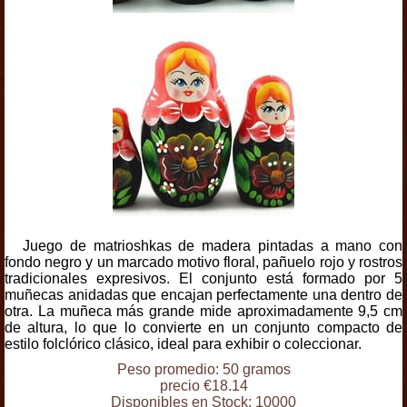
Juego de matrioshkas de madera pintadas a mano con
fondo negro y un marcado motivo floral, pañuelo rojo y rostros
tradicionales expresivos. El conjunto está formado por 5
muñecas anidadas que encajan perfectamente una dentro de
otra. La muñeca más grande mide aproximadamente 9,5 cm
de altura, lo que lo convierte en un conjunto compacto de
estilo folclórico clásico, ideal para exhibir o coleccionar.
Peso promedio: 50 gramos
precio €18.14
Disponibles en Stock: 10000