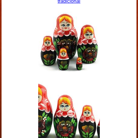
tradicional