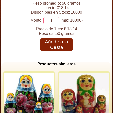
Peso promedio: 50 gramos
precio €18.14
Disponibles en Stock: 10000
Monto:
(max 10000)
Precio de 1 es:
€ 18.14
Peso es:
50 gramos
Añadir a la
Cesta
Productos similares